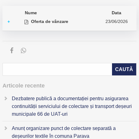
Nume
Data
Oferta de vânzare
23/06/2026
+
Articole recente
Dezbatere publică a documentației pentru asigurarea
continuității serviciului de colectare și transport deșeuri
municipale 66 de UAT-uri
Anunț organizare punct de colectare separată a
deșeurilor textile în comuna Parava