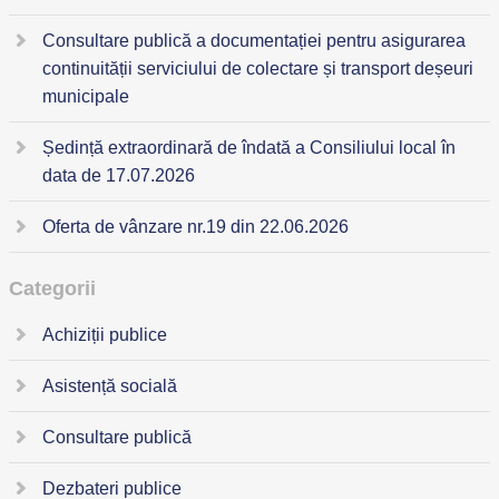
Consultare publică a documentației pentru asigurarea
continuității serviciului de colectare și transport deșeuri
municipale
Ședință extraordinară de îndată a Consiliului local în
data de 17.07.2026
Oferta de vânzare nr.19 din 22.06.2026
Categorii
Achiziții publice
Asistență socială
Consultare publică
Dezbateri publice