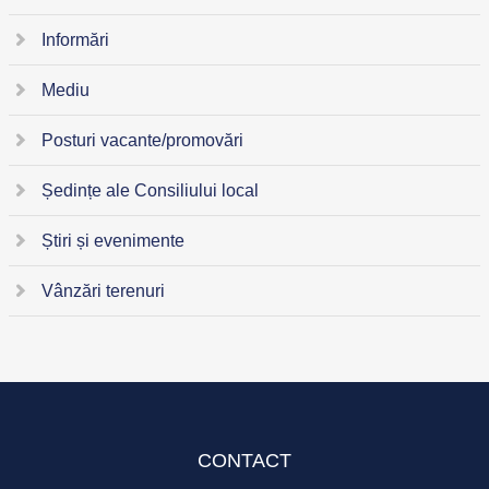
Informări
Mediu
Posturi vacante/promovări
Ședințe ale Consiliului local
Știri și evenimente
Vânzări terenuri
CONTACT