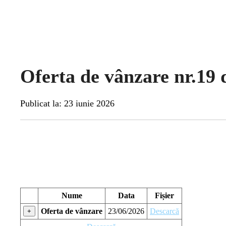
Oferta de vânzare nr.19 
Publicat la: 23 iunie 2026
Nume
Data
Fișier
Oferta de vânzare
23/06/2026
Descarcă
+