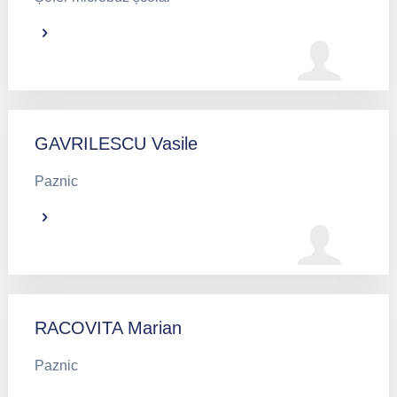
GAVRILESCU Vasile
Paznic
RACOVITA Marian
Paznic