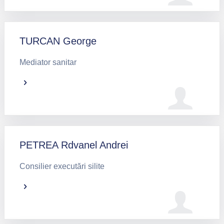
TURCAN George
Mediator sanitar
PETREA Rdvanel Andrei
Consilier executări silite