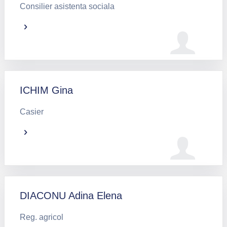
Consilier asistenta sociala
ICHIM Gina
Casier
DIACONU Adina Elena
Reg. agricol