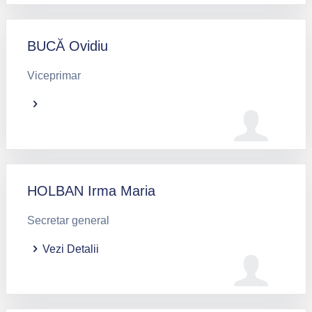
BUCĂ Ovidiu
Viceprimar
HOLBAN Irma Maria
Secretar general
Vezi Detalii