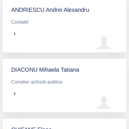
ANDRIESCU Andrei Alexandru
Contabil
DIACONU Mihaela Tatiana
Consilier achizitii publice