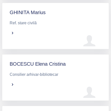
GHINITA Marius
Ref. stare civilă
BOCESCU Elena Cristina
Consilier arhivar-bibliotecar