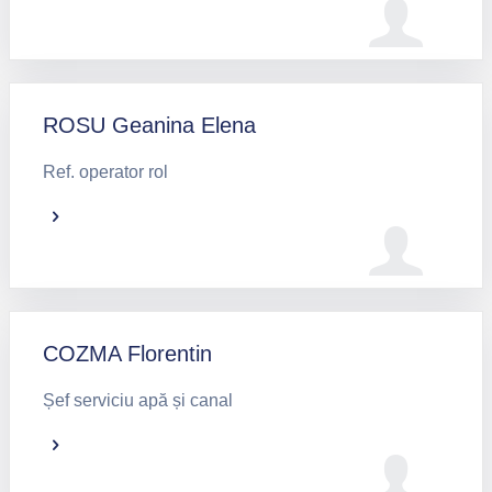
ROSU Geanina Elena
Ref. operator rol
COZMA Florentin
Șef serviciu apă și canal