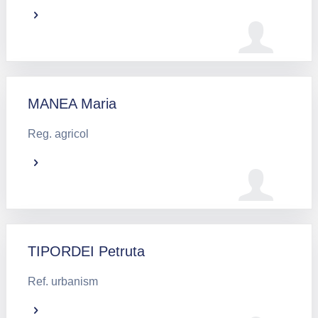
MANEA Maria
Reg. agricol
TIPORDEI Petruta
Ref. urbanism