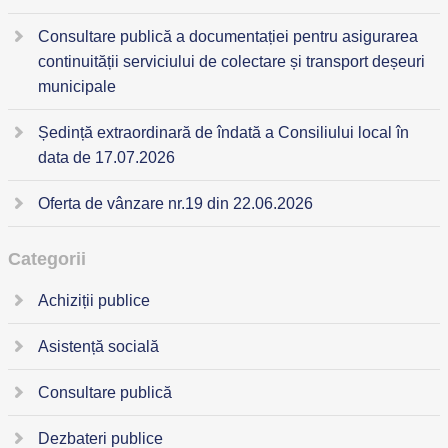
Consultare publică a documentației pentru asigurarea
continuității serviciului de colectare și transport deșeuri
municipale
Ședință extraordinară de îndată a Consiliului local în
data de 17.07.2026
Oferta de vânzare nr.19 din 22.06.2026
Categorii
Achiziții publice
Asistență socială
Consultare publică
Dezbateri publice