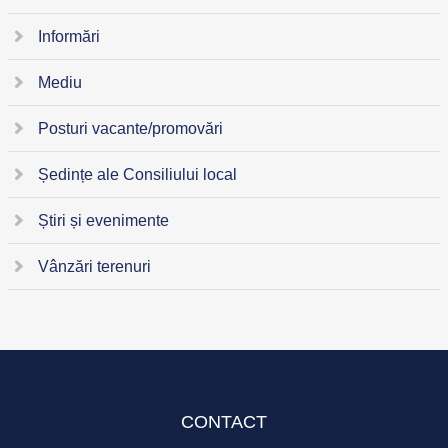
Informări
Mediu
Posturi vacante/promovări
Ședințe ale Consiliului local
Știri și evenimente
Vânzări terenuri
CONTACT