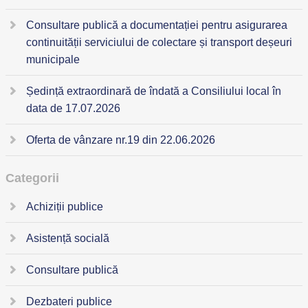
Consultare publică a documentației pentru asigurarea
continuității serviciului de colectare și transport deșeuri
municipale
Ședință extraordinară de îndată a Consiliului local în
data de 17.07.2026
Oferta de vânzare nr.19 din 22.06.2026
Categorii
Achiziții publice
Asistență socială
Consultare publică
Dezbateri publice