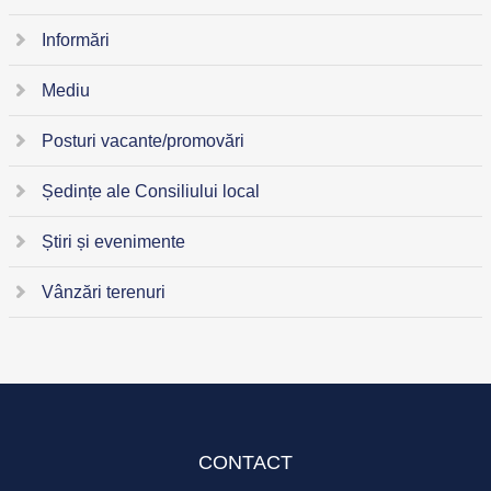
Informări
Mediu
Posturi vacante/promovări
Ședințe ale Consiliului local
Știri și evenimente
Vânzări terenuri
CONTACT