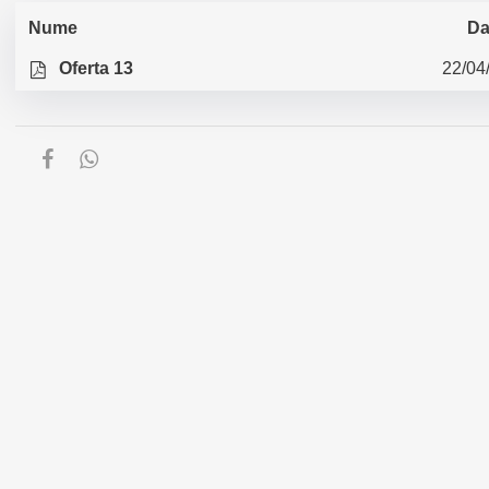
Nume
Da
Oferta 13
22/04