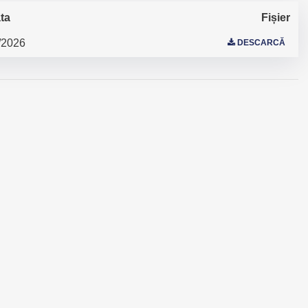
ta
Fișier
/2026
DESCARCĂ