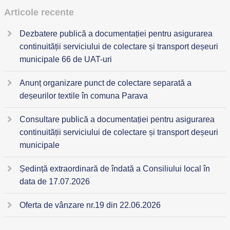
Articole recente
Dezbatere publică a documentației pentru asigurarea
continuității serviciului de colectare și transport deșeuri
municipale 66 de UAT-uri
Anunț organizare punct de colectare separată a
deșeurilor textile în comuna Parava
Consultare publică a documentației pentru asigurarea
continuității serviciului de colectare și transport deșeuri
municipale
Ședință extraordinară de îndată a Consiliului local în
data de 17.07.2026
Oferta de vânzare nr.19 din 22.06.2026