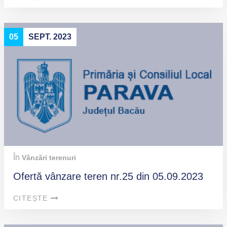
05
SEPT. 2023
În
Vânzări terenuri
Ofertă vânzare teren nr.25 din 05.09.2023
CITEȘTE