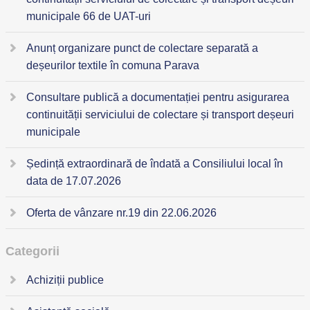
municipale 66 de UAT-uri
Anunț organizare punct de colectare separată a
deșeurilor textile în comuna Parava
Consultare publică a documentației pentru asigurarea
continuității serviciului de colectare și transport deșeuri
municipale
Ședință extraordinară de îndată a Consiliului local în
data de 17.07.2026
Oferta de vânzare nr.19 din 22.06.2026
Categorii
Achiziții publice