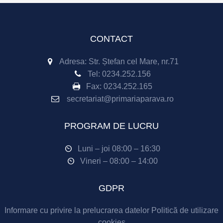
CONTACT
Adresa: Str. Ștefan cel Mare, nr.71
Tel:
0234.252.156
Fax:
0234.252.165
secretariat@primariaparava.ro
PROGRAM DE LUCRU
Luni – joi 08:00 – 16:30
Vineri – 08:00 – 14:00
GDPR
Informare cu privire la prelucrarea datelor
Politică de utilizare
cookies