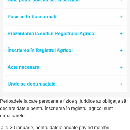
Pașii ce trebuie urmați
Prezentarea la sediul Registrului Agricol
Înscrierea în Registrul Agricol
Acte necesare
Unde se depun actele
Perioadele la care persoanele fizice şi juridice au obligaţia să
declare datele pentru înscrierea în registrul agricol sunt
următoarele:
5-20 ianuarie, pentru datele anuale privind membrii