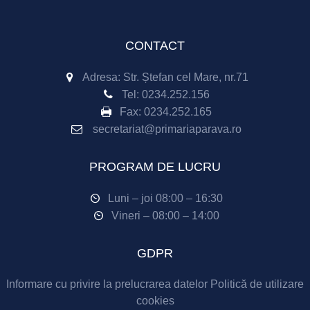
CONTACT
Adresa: Str. Ștefan cel Mare, nr.71
Tel:
0234.252.156
Fax:
0234.252.165
secretariat@primariaparava.ro
PROGRAM DE LUCRU
Luni – joi 08:00 – 16:30
Vineri – 08:00 – 14:00
GDPR
Informare cu privire la prelucrarea datelor
Politică de utilizare
cookies