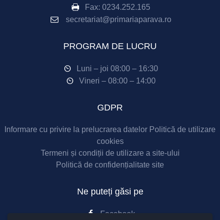
Fax:
0234.252.165
secretariat@primariaparava.ro
PROGRAM DE LUCRU
Luni – joi 08:00 – 16:30
Vineri – 08:00 – 14:00
GDPR
Informare cu privire la prelucrarea datelor
Politică de utilizare
cookies
Termeni și condiții de utilizare a site-ului
Politică de confidențialitate site
Ne puteți găsi pe
Facebook